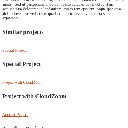
amets.. Sed ut perspiciatis unde omnis iste natus error sit voluptatem
accusantium doloremque laudantium, totam rem aperiam, eaque ipsa quae
ab illo inventore veritatis et quasi architecto beatae vitae dicta sunt
explicabo.
Similar projects
Special Project
Special Project
Project with CloudZoom
Project with CloudZoom
Another Project