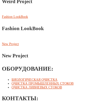
Weird Project
Fashion LookBook
Fashion LookBook
New Project
New Project
ОБОРУДОВАНИЕ:
БИОЛОГИЧЕСКАЯ ОЧИСТКА
ОЧИСТКА ПРОМЫШЛЕННЫХ СТОКОВ
ОЧИСТКА ЛИВНЕВЫХ СТОКОВ
КОНТАКТЫ: