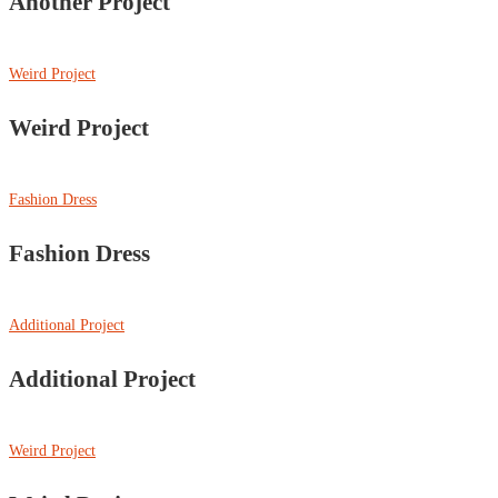
Another Project
Weird Project
Weird Project
Fashion Dress
Fashion Dress
Additional Project
Additional Project
Weird Project