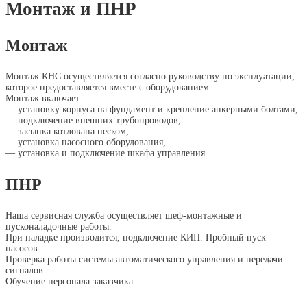
Монтаж и ПНР
Монтаж
Монтаж КНС осуществляется согласно руководству по эксплуатации,
которое предоставляется вместе с оборудованием.
Монтаж включает:
— установку корпуса на фундамент и крепление анкерными болтами,
— подключение внешних трубопроводов,
— засыпка котлована песком,
— установка насосного оборудования,
— установка и подключение шкафа управления.
ПНР
Наша сервисная служба осуществляет шеф-монтажные и
пусконаладочные работы.
При наладке производится, подключение КИП. Пробный пуск
насосов.
Проверка работы системы автоматического управления и передачи
сигналов.
Обучение персонала заказчика.