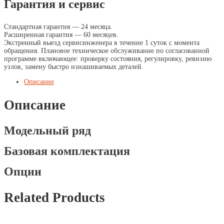
Гарантия и сервис
Стандартная гарантия — 24 месяца.
Расширенная гарантия — 60 месяцев.
Экстренный выезд сервисинженера в течение 1 суток с момента
обращения. Плановое техническое обслуживание по согласованной
программе включающее: проверку состояния, регулировку, ревизию
узлов, замену быстро изнашиваемых деталей.
Описание
Описание
Модельный ряд
Базовая комплектация
Опции
Related Products