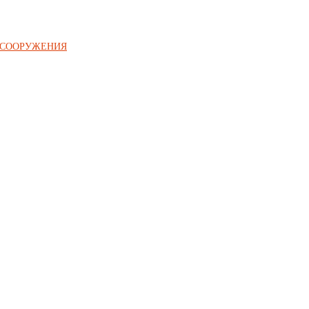
 СООРУЖЕНИЯ