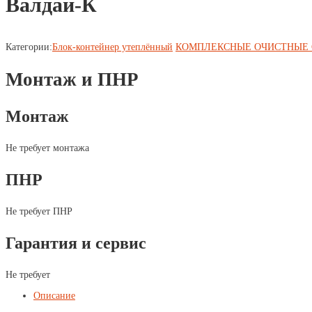
Валдай-К
Категории:
Блок-контейнер утеплённый
КОМПЛЕКСНЫЕ ОЧИСТНЫЕ
Монтаж и ПНР
Монтаж
Не требует монтажа
ПНР
Не требует ПНР
Гарантия и сервис
Не требует
Описание