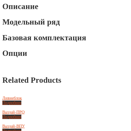
Описание
Модельный ряд
Базовая комплектация
Опции
Related Products
Ливнеблок
Подробнее
Валдай-ПРО
Подробнее
Валдай-ВПУ
Подробнее