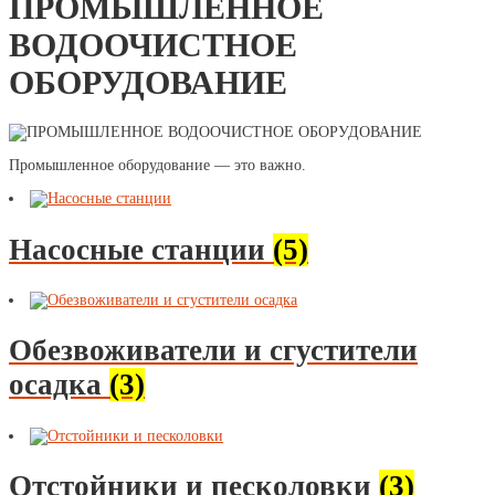
ПРОМЫШЛЕННОЕ
ВОДООЧИСТНОЕ
ОБОРУДОВАНИЕ
Промышленное оборудование — это важно.
Насосные станции
(5)
Обезвоживатели и сгустители
осадка
(3)
Отстойники и песколовки
(3)