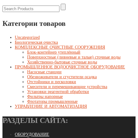
Категории товаров
Uncategorized
Биологическая очистка
КОМПЛЕКСНЫЕ ОЧИСТНЫЕ СООРУЖЕНИЯ
Блок-контейнер утеплённый
Поверхностные (ливневые и талые) сточные воды
Хозяйственно-бытовые сточные воды
ПРОМЫШЛЕННОЕ ВОДООЧИСТНОЕ ОБОРУДОВАНИЕ
Насосные станции
Обезвоживатели и сгустители осадка
Отстойники и песколовки
Смесители и перемешивающие устройства
Установки реагентной обработки
Фильтры напорные
Флотаторы промышленные
УПРАВЛЕНИЕ И АВТОМАТИЗАЦИЯ
РАЗДЕЛЫ САЙТА:
ОБОРУДОВАНИЕ