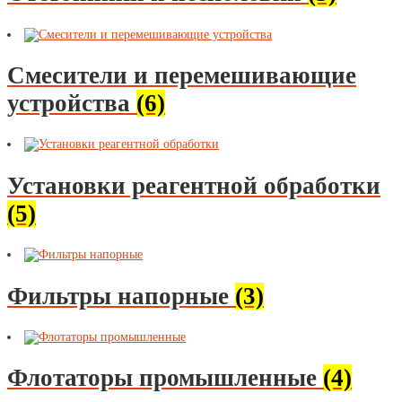
Смесители и перемешивающие
устройства
(6)
Установки реагентной обработки
(5)
Фильтры напорные
(3)
Флотаторы промышленные
(4)